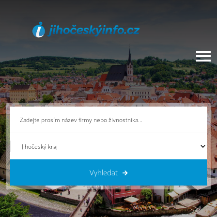
Vyhledat