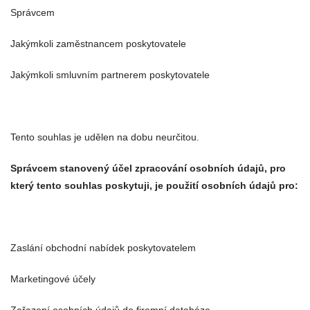
Správcem
Jakýmkoli zaměstnancem poskytovatele
Jakýmkoli smluvním partnerem poskytovatele
Tento souhlas je udělen na dobu neurčitou.
Správcem stanovený účel zpracování osobních údajů, pro
který tento souhlas poskytuji, je použití osobních údajů pro:
Zaslání obchodní nabídek poskytovatelem
Marketingové účely