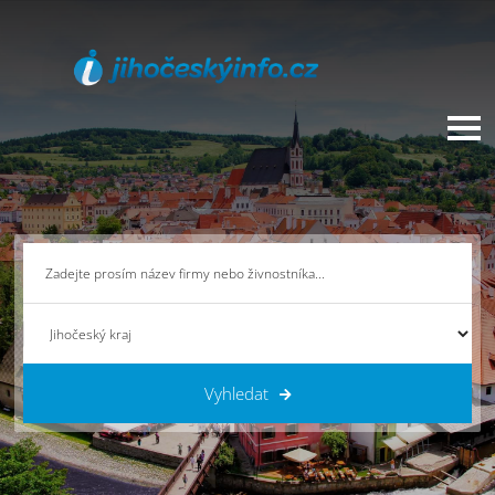
Vyhledat