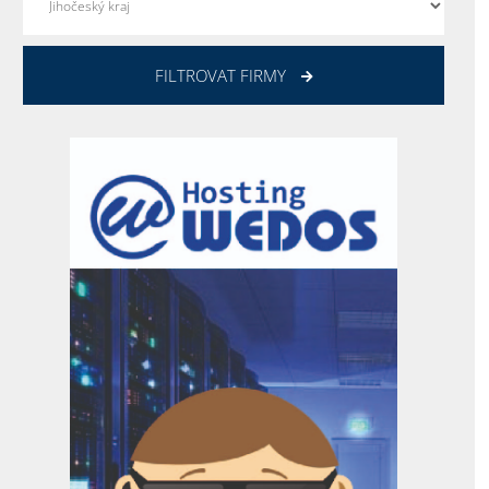
FILTROVAT FIRMY