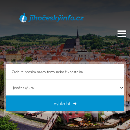
Vyhledat