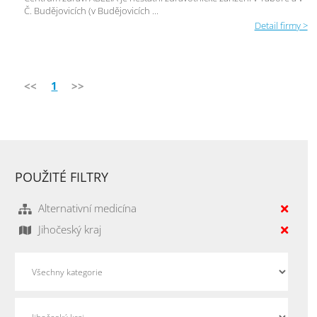
Č. Budějovicích (v Budějovicích ...
Detail firmy >
<<
1
>>
POUŽITÉ FILTRY
Alternativní medicína
Jihočeský kraj