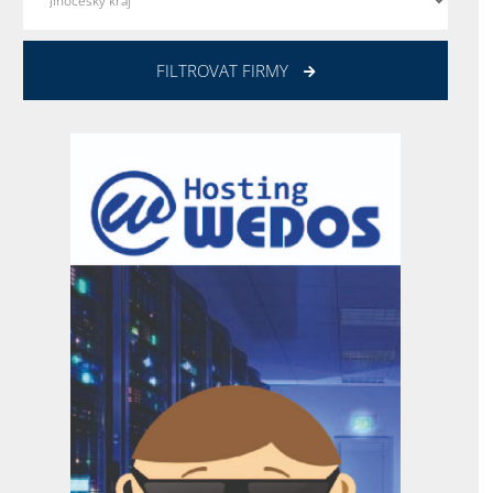
FILTROVAT FIRMY