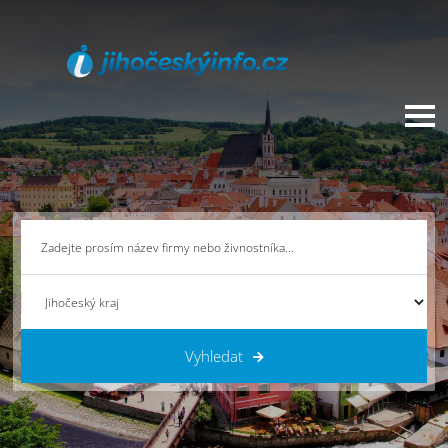
Vyhledat