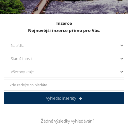
Inzerce
Nejnovější inzerce přímo pro Vás.
Vyhledat inzeráty
Žádné výsledky vyhledávání.