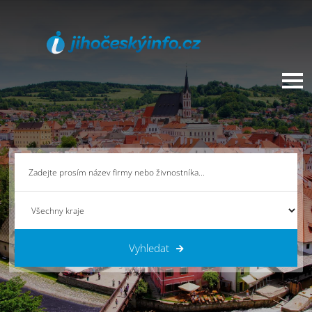
Vyhledat