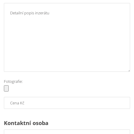
Fotografie:
Kontaktní osoba