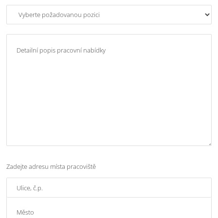
Zadejte adresu místa pracoviště