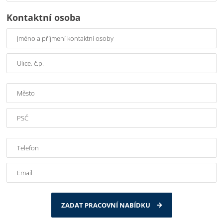
Kontaktní osoba
ZADAT PRACOVNÍ NABÍDKU