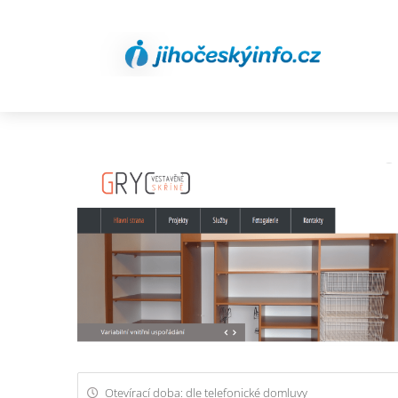
Otevírací doba: dle telefonické domluvy