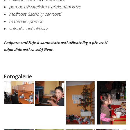
pomoc uživatelkám v překonání krize
možnost úschovy cenností
materiální pomoc
volnočasové aktivity
Podpora směřuje k samostatnosti uživatelky a převzetí
odpovědnosti za svůj život.
Fotogalerie