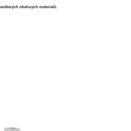
veškerých obalových materiálů.