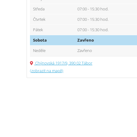
Středa
07:00 - 15:30 hod.
Čtvrtek
07:00 - 15:30 hod.
Pátek
07:00 - 15:30 hod.
Sobota
Zavřeno
Neděle
Zavřeno
Chýnovská 1917/9, 390 02 Tábor
(zobrazit na mapě)