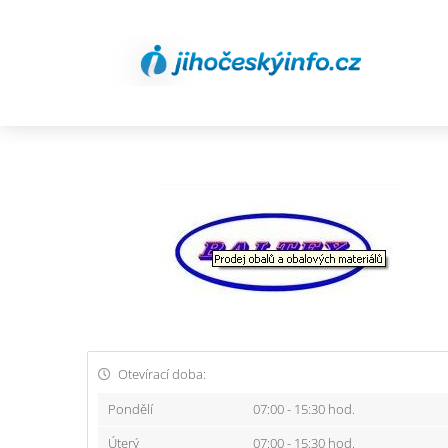
Otevírací doba:
Pondělí
07:00 - 15:30 hod.
Úterý
07:00 - 15:30 hod.